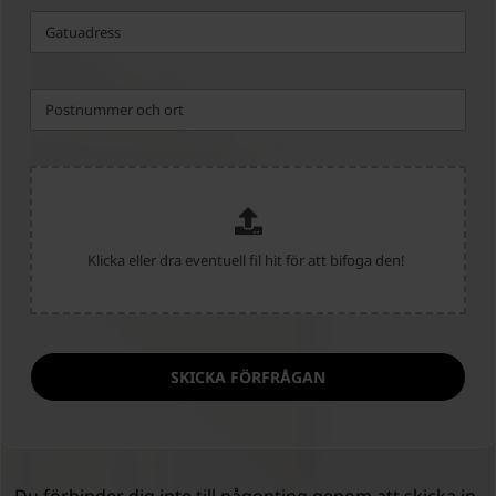
SKICKA FÖRFRÅGAN