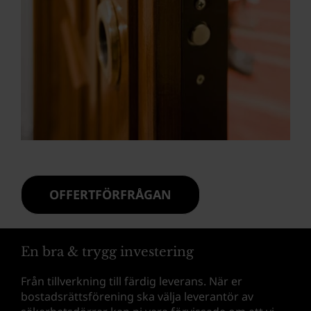
OFFERTFÖRFRÅGAN
En bra & trygg investering
Från tillverkning till färdig leverans. När er
bostadsrättsförening ska välja leverantör av