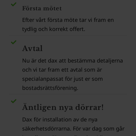
Första mötet
Efter vårt första möte tar vi fram en
tydlig och korrekt offert.
Avtal
Nu är det dax att bestämma detaljerna
och vi tar fram ett avtal som är
specialanpassat för just er som
bostadsrättsförening.
Äntligen nya dörrar!
Dax för installation av de nya
säkerhetsdörrarna. För var dag som går