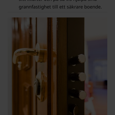
grannfastighet till ett säkrare boende.