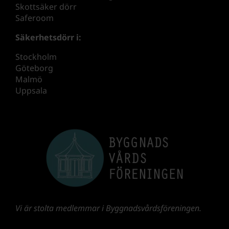
Skottsäker dörr
Saferoom
Säkerhetsdörr i:
Stockholm
Göteborg
Malmö
Uppsala
Vi är stolta medlemmar i Byggnadsvårdsföreningen.