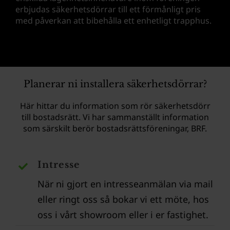
erbjudas säkerhetsdörrar till ett förmånligt pris
med påverkan att bibehålla ett enhetligt trapphus.
Planerar ni installera säkerhetsdörrar?
Här hittar du information som rör säkerhetsdörr
till bostadsrätt. Vi har sammanställt information
som särskilt berör bostadsrättsföreningar, BRF.
Intresse
När ni gjort en intresseanmälan via mail
eller ringt oss så bokar vi ett möte, hos
oss i vårt showroom eller i er fastighet.