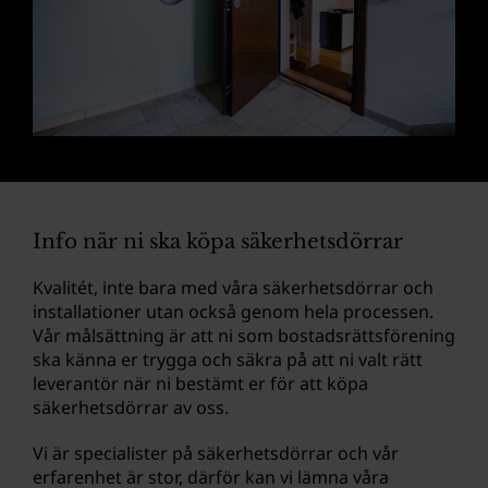
Info när ni ska köpa säkerhetsdörrar
Kvalitét, inte bara med våra säkerhetsdörrar och
installationer utan också genom hela processen.
Vår målsättning är att ni som bostadsrättsförening
ska känna er trygga och säkra på att ni valt rätt
leverantör när ni bestämt er för att köpa
säkerhetsdörrar av oss.
Vi är specialister på säkerhetsdörrar och vår
erfarenhet är stor, därför kan vi lämna våra