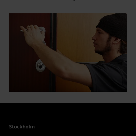
Stockholm