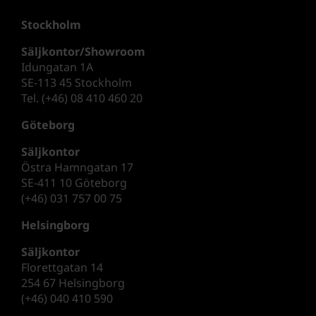
Stockholm
Säljkontor/Showroom
Idungatan 1A
SE-113 45 Stockholm
Tel. (+46) 08 410 460 20
Göteborg
Säljkontor
Östra Hamngatan 17
SE-411 10 Göteborg
(+46) 031 757 00 75
Helsingborg
Säljkontor
Florettgatan 14
254 67 Helsingborg
(+46) 040 410 590