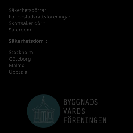
Säkerhetsdörrar
För bostadsrättsföreningar
Skottsäker dörr
Saferoom
Säkerhetsdörr i:
Stockholm
Göteborg
Malmö
Uppsala