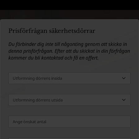
Prisförfrågan säkerhetsdörrar
Du förbinder dig inte till någonting genom att skicka in
denna prisförfrågan. Efter att du skickat in din förfrågan
kommer du bli kontaktad och få en offert.