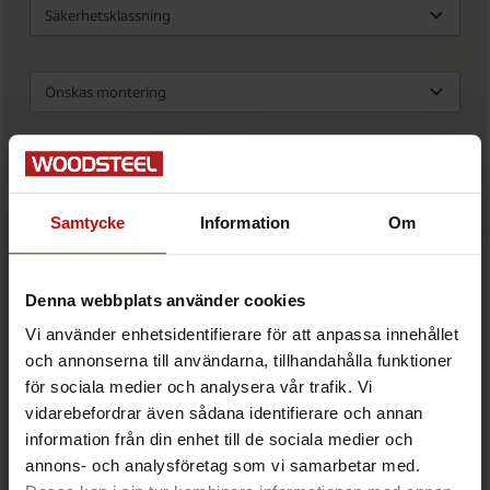
Samtycke
Information
Om
Denna webbplats använder cookies
Vi använder enhetsidentifierare för att anpassa innehållet
och annonserna till användarna, tillhandahålla funktioner
för sociala medier och analysera vår trafik. Vi
vidarebefordrar även sådana identifierare och annan
information från din enhet till de sociala medier och
annons- och analysföretag som vi samarbetar med.