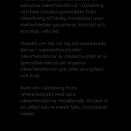
exklusiva säkerhetsdörrar i Göteborg
och hela Göteborgsområdet. Från
tillverkning till färdig installation utan
mellanhänder garanterar kontroll och
kunskap i alla led.
Oavsett om det rör sig om avancerade
dörrar i sekelskiftesstil eller
säkerhetsdörrar av moderna snitt är vi
specialiserade på att anpassa
säkerhetsdörren just efter era tycken
och krav.
Runt om i Göteborg finns
referensobjekt med våra
säkerhetsdörrar installerade. Önskar ni
en offert kan ni enkelt fylla i formuläret
nedan.