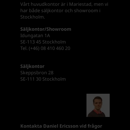
Vårt huvudkontor är i Mariestad, men vi
har både säljkontor och showroom i
Stockholm.
Säljkontor/Showroom
Idungatan 1A
SE-113 45 Stockholm
Tel. (+46) 08 410 460 20
Säljkontor
Skeppsbron 28
SE-111 30 Stockholm
Kontakta Daniel Ericsson vid frågor