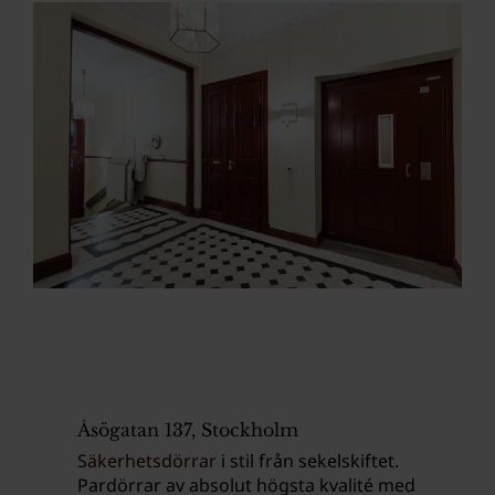
Åsögatan 137, Stockholm
Säkerhetsdörrar
i stil från sekelskiftet.
Pardörrar av absolut högsta kvalité med