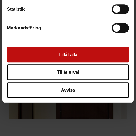
Statistik
Marknadsföring
Tillåt alla
Tillåt urval
Avvisa