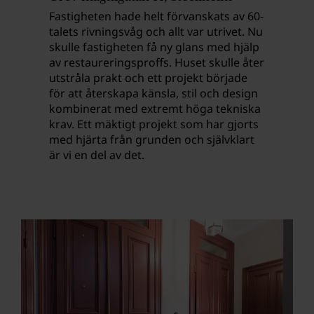
Fastigheten hade helt förvanskats av 60-
talets rivningsvåg och allt var utrivet. Nu
skulle fastigheten få ny glans med hjälp
av restaureringsproffs. Huset skulle åter
utstråla prakt och ett projekt började
för att återskapa känsla, stil och design
kombinerat med extremt höga tekniska
krav. Ett mäktigt projekt som har gjorts
med hjärta från grunden och självklart
är vi en del av det.